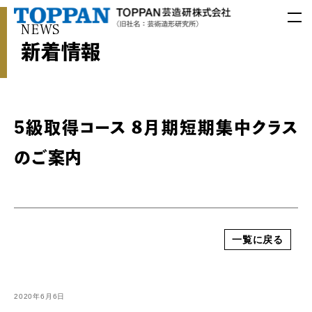
NEWS
新着情報
5級取得コース 8月期短期集中クラス
のご案内
一覧に戻る
2020年6月6日