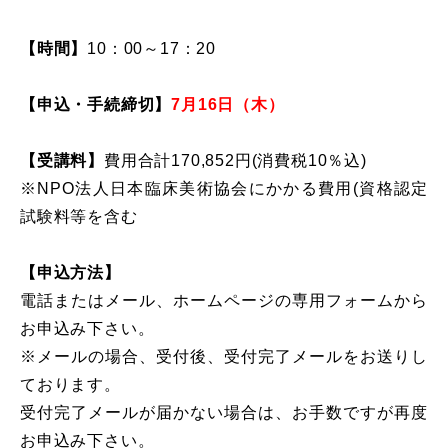
【時間】
10：00～17：20
【申込・手続締切】
7月16日（木）
【受講料】
費用合計170,852円(消費税10％込)
※NPO法人日本臨床美術協会にかかる費用(資格認定
試験料等を含む
【申込方法】
電話またはメール、ホームページの専用フォームから
お申込み下さい。
※メールの場合、受付後、受付完了メールをお送りし
ております。
受付完了メールが届かない場合は、お手数ですが再度
お申込み下さい。