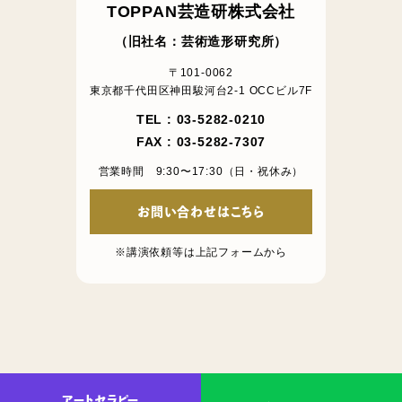
TOPPAN芸造研株式会社
（旧社名：芸術造形研究所）
〒101-0062
東京都千代田区神田駿河台2-1 OCCビル7F
TEL :
03-5282-0210
FAX :
03-5282-7307
営業時間 9:30〜17:30（日・祝休み）
お問い合わせはこちら
※講演依頼等は上記フォームから
アートセラピー