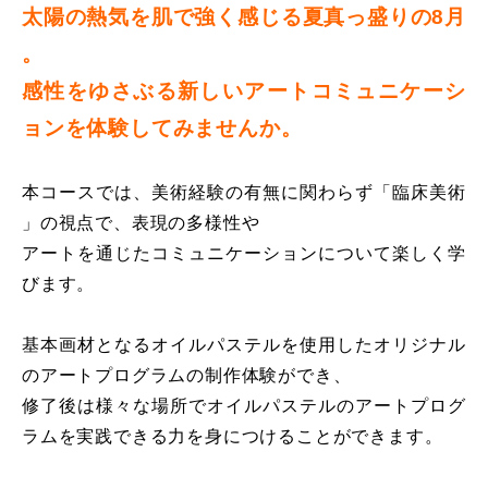
太陽の熱気を肌で強く感じる夏真っ盛りの8月
。
感性をゆさぶる新しいアートコミュニケーシ
ョンを体験してみませんか。
本コースでは、美術経験の有無に関わらず「臨床美術
」の視点で、表現の多様性や
アートを通じたコミュニケーションについて楽しく学
びます。
基本画材となるオイルパステルを使用したオリジナル
のアートプログラムの制作体験ができ、
修了後は様々な場所でオイルパステルのアートプログ
ラムを実践できる力を身につけることができます。