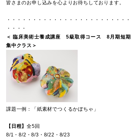
皆さまのお申し込みを心よりお待ちしております。
・・・・・・・・・・・・・・・・・・・・・・・・
・・・・
＜ 臨床美術士養成講座 5級取得コース 8月期短期
集中クラス＞
課題一例：「紙素材でつくるかぼちゃ」
【日程】
全5回
8/1・8/2・8/3・8/22・8/23